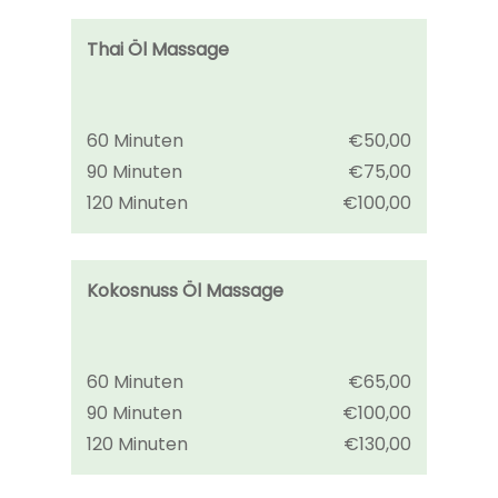
Thai Öl Massage
60 Minuten
€50,00
90 Minuten
€75,00
120 Minuten
€100,00
Kokosnuss Öl Massage
60 Minuten
€65,00
90 Minuten
€100,00
120 Minuten
€130,00