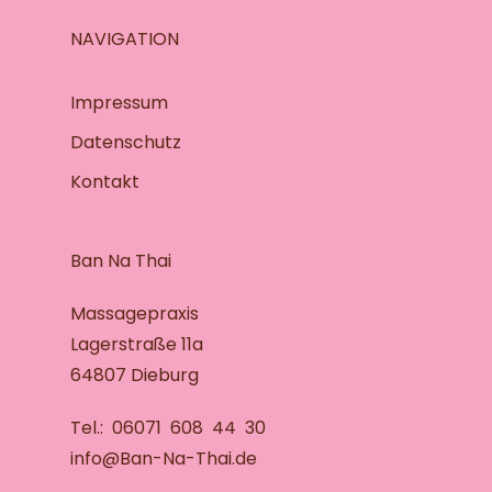
NAVIGATION
Impressum
Datenschutz
Kontakt
Ban Na Thai
Massagepraxis
Lagerstraße 11a
64807 Dieburg
Tel.: 06071 608 44 30
info@Ban-Na-Thai.de