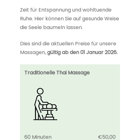
Zeit für Entspannung und wohltuende
Ruhe. Hier können Sie auf gesunde Weise
die Seele baumeln lassen.
Dies sind die aktuellen Preise für unsere
Massagen,
gültig ab den 01 Januar 2026.
Traditionelle Thai Massage
60 Minuten
€50,00