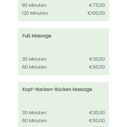
90 Minuten
€75,00
120 Minuten
€100,00
Fuß Massage
30 Minuten
€30,00
60 Minuten
€50,00
Kopf-Nacken-Rücken Massage
30 Minuten
€30,00
60 Minuten
€50,00