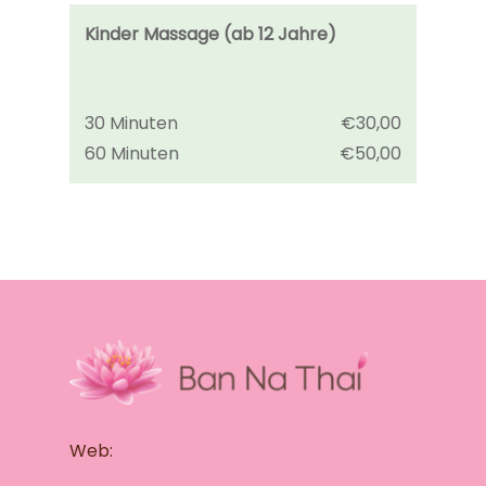
Kinder Massage (ab 12 Jahre)
30 Minuten
€30,00
60 Minuten
€50,00
Web: