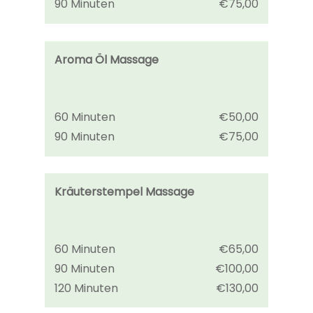
90 Minuten
€75,00
Aroma Öl Massage
60 Minuten
€50,00
90 Minuten
€75,00
Kräuterstempel Massage
60 Minuten
€65,00
90 Minuten
€100,00
120 Minuten
€130,00