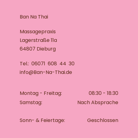
Ban Na Thai
Massagepraxis
Lagerstraße 11a
64807 Dieburg
Tel.: 06071 608 44 30
info@Ban-Na-Thai.de
Montag - Freitag:
08:30 - 18:30
Samstag:
Nach Absprache
Sonn- & Feiertage:
Geschlossen