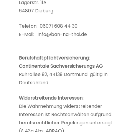
Lagerstr. 11A
64807 Dieburg
Telefon: 06071 608 44 30
E-Mail: info@ban-na-thai.de
Berufshaftpflichtversicherung:
Continentale Sachversicherungs AG
Ruhrallee 92, 44139 Dortmund gültig in
Deutschland
Widerstreitende Interessen:
Die Wahrnehmung widerstreitender
Interessen ist Rechtsanwälten aufgrund
berufsrechtlicher Regelungen untersagt
(§ 43a Abs. 4BRAO).