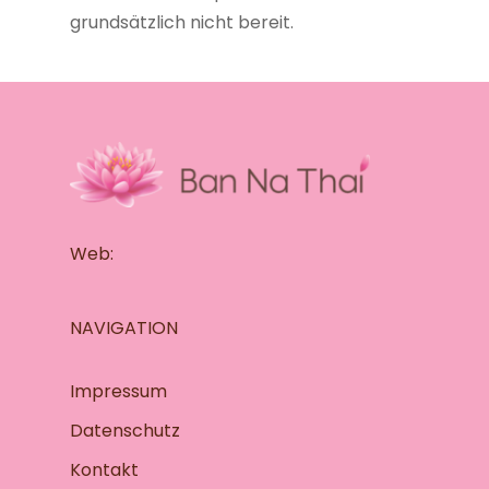
grundsätzlich nicht bereit.
Web:
NAVIGATION
Impressum
Datenschutz
Kontakt