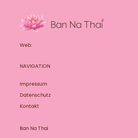
Web:
NAVIGATION
Impressum
Datenschutz
Kontakt
Ban Na Thai