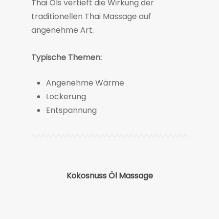
Thai Öls vertieft die Wirkung der
traditionellen Thai Massage auf
angenehme Art.
Typische Themen:
Angenehme Wärme‍
Lockerung‍
Entspannung
Kokosnuss Öl Massage