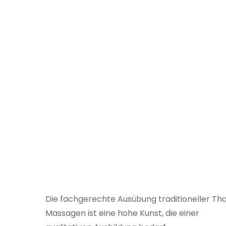
Die fachgerechte Ausübung traditioneller Tha
Massagen ist eine hohe Kunst, die einer