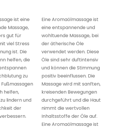
sage ist eine
Eine Aromaölmassage ist
de Massage,
eine entspannende und
rs gut für
wohltuende Massage, bei
t viel Stress
der ätherische Öle
ung ist. Die
verwendet werden. Diese
n helfen, die
Öle sind sehr duftintensiv
 entspannen
und können die Stimmung
chblutung zu
positiv beeinflussen. Die
. Fußmassagen
Massage wird mit sanften,
 helfen,
kreisenden Bewegungen
u lindern und
durchgeführt und die Haut
chkeit der
nimmt die wertvollen
verbessern.
Inhaltsstoffe der Öle auf.
Eine Aromaölmassage ist