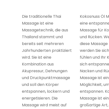
Die traditionelle Thai
Kokosnuss Öl M
Massage ist eine
eine entspann
Massagetechnik, die aus
Massage für Ko
Thailand stammt und
und Rücken. We
bereits seit mehreren
diese Massage
Jahrhunderten praktiziert
werden Sie sic
wird. Sie ist eine
fühlen und Ihr 
Kombination aus
sich entspanne
Akupressur, Dehnungen
Nacken und Rü
und Druckpunktmassage
Massage ist ein
und soll den Körper
Möglichkeit, um
entspannen, lockern und
entspannen. Ko
energetisieren. Die
Massage ist ei
Massage wird meist auf
großartige Art,