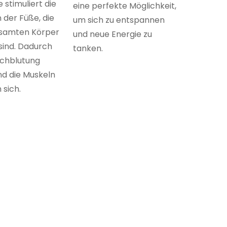
 stimuliert die
eine perfekte Möglichkeit,
 der Füße, die
um sich zu entspannen
samten Körper
und neue Energie zu
sind. Dadurch
tanken.
rchblutung
d die Muskeln
sich.