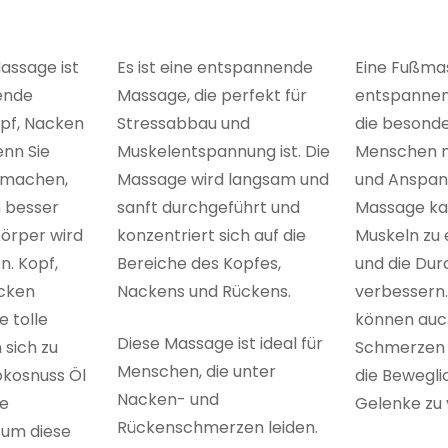
assage ist
Es ist eine entspannende
Eine Fußmas
ende
Massage, die perfekt für
entspannen
pf, Nacken
Stressabbau und
die besonde
nn Sie
Muskelentspannung ist. Die
Menschen mi
 machen,
Massage wird langsam und
und Anspann
h besser
sanft durchgeführt und
Massage kan
Körper wird
konzentriert sich auf die
Muskeln zu
n. Kopf,
Bereiche des Kopfes,
und die Dur
cken
Nackens und Rückens.
verbessern
e tolle
können auch
Diese Massage ist ideal für
 sich zu
Schmerzen z
Menschen, die unter
kosnuss Öl
die Bewegli
Nacken- und
ne
Gelenke zu 
Rückenschmerzen leiden.
 um diese