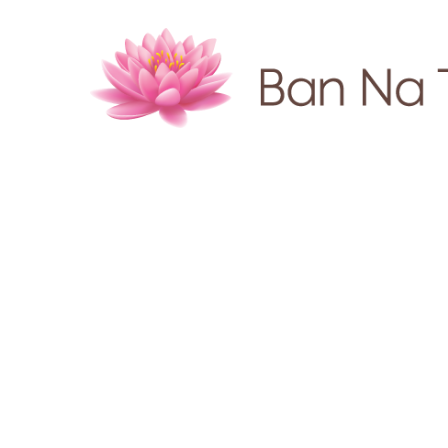
Skip
to
main
content